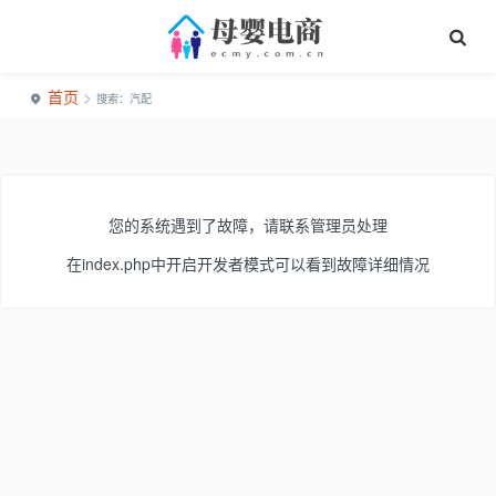
首页
>
搜索：汽配
您的系统遇到了故障，请联系管理员处理
在index.php中开启开发者模式可以看到故障详细情况