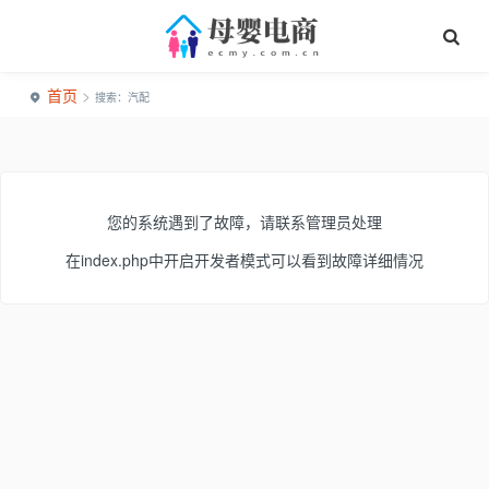
首页
>
搜索：汽配
您的系统遇到了故障，请联系管理员处理
在index.php中开启开发者模式可以看到故障详细情况