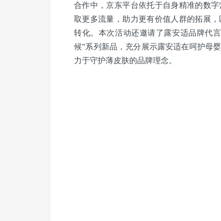
合作中，京东平台依托于自身精准的数字
取更多流量，助力更有价值人群的拓展，
转化。本次活动还邀请了露安适品牌代言
候”系列新品，充分展示露安适在呵护母
力于守护薄皮肤的品牌理念。