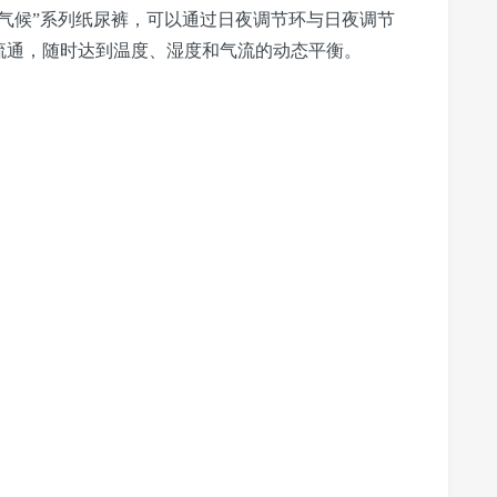
气候”系列纸尿裤，可以通过日夜调节环与日夜调节
流通，随时达到温度、湿度和气流的动态平衡。