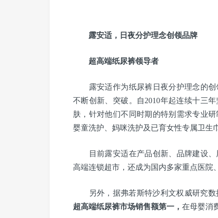
露安适，日夜分护理念创领品牌
超高端纸尿裤领导者
露安适作为纸尿裤日夜分护理念的创领
不断创新、突破。自2010年起连续十三
肤，针对他们不同时期的特别需求专业研
婴童洗护、妈咪洗护及已育女性专属卫生
目前露安适在产品创新、品牌建设、用
高端连锁超市，还成为国内多家重点医院
另外，据弗若斯特沙利文权威研究数
超高端纸尿裤市场销售额第一，
在母婴消