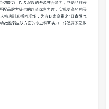
营销能力，以及深度的资源整合能力，帮助品牌获
匹配品牌方提供的超值优惠力度，实现更高的购买
人韩庚到直播间现场，为有孩家庭带来“日夜微气
婴幼嫩脆弱皮肤方面的专业科研实力，传递露安适致