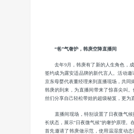
“爸”气奢护，韩庚空降直播间
去年9月，韩庚有了新的人生角色，成
签约成为露安适品牌的新代言人。活动邀
京东母婴代表董经理来到直播现场，共同揭
韩庚的到来，为直播间带来了惊喜尖叫。
丝们分享自己轻松带娃的超级秘笈，更为
直播间现场，特别设置了日夜微气候探
长状态，展示“日夜微气候”的奢护原理。
首先邀请了韩庚做示范，使用温湿度动态