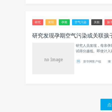
研究
发现
孕期
空气污染
关联
孩
研究发现孕期空气污染或关联孩
研究人员发现，母亲孕
试得分越低。即使计入
新华网客户端
点