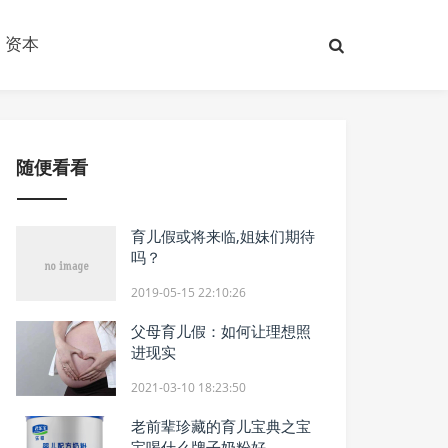
资本
随便看看
育儿假或将来临,姐妹们期待
吗？
2019-05-15 22:10:26
父母育儿假：如何让理想照
进现实
2021-03-10 18:23:50
老前辈珍藏的育儿宝典之宝
宝喝什么牌子奶粉好