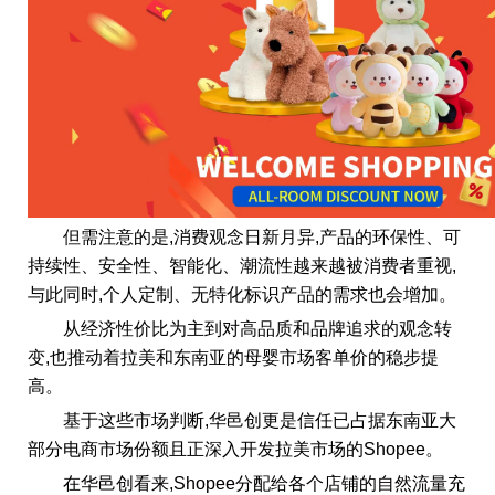
但需注意的是,消费观念日新月异,产品的环保性、可
持续性、安全性、智能化、潮流性越来越被消费者重视,
与此同时,个人定制、无特化标识产品的需求也会增加。
从经济性价比为主到对高品质和品牌追求的观念转
变,也推动着拉美和东南亚的母婴市场客单价的稳步提
高。
基于这些市场判断,华邑创更是信任已占据东南亚大
部分电商市场份额且正深入开发拉美市场的Shopee。
在华邑创看来,Shopee分配给各个店铺的自然流量充