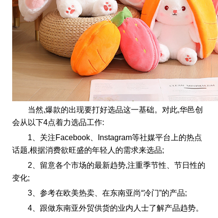
当然,爆款的出现要打好选品这一基础。对此,华邑创
会从以下4点着力选品工作:
1、关注Facebook、Instagram等社媒平台上的热点
话题,根据消费欲旺盛的年轻人的需求来选品;
2、留意各个市场的最新趋势,注重季节性、节日性的
变化;
3、参考在欧美热卖、在东南亚尚“冷门”的产品;
4、跟做东南亚外贸供货的业内人士了解产品趋势。