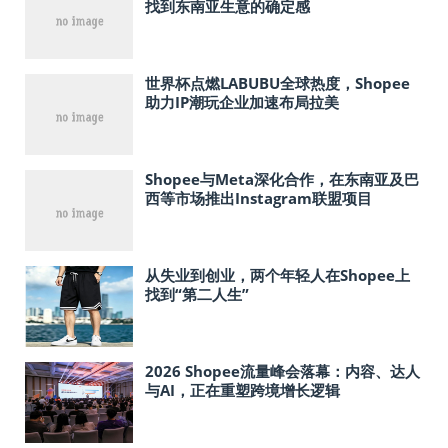
找到东南亚生意的确定感
世界杯点燃LABUBU全球热度，Shopee
助力IP潮玩企业加速布局拉美
Shopee与Meta深化合作，在东南亚及巴
西等市场推出Instagram联盟项目
从失业到创业，两个年轻人在Shopee上
找到“第二人生”
2026 Shopee流量峰会落幕：内容、达人
与AI，正在重塑跨境增长逻辑