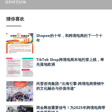
现和研究好物
猜你喜欢
Shopee的十年，和跨境电商的下一个十
年
TikTok Shop跨境电商本地托管上线，率
先落地欧洲
尚普咨询集团-“出海引擎-跨境电商营销中
的文化融合与价值传递”
两会释放重要信号！为2025年跨境电商带