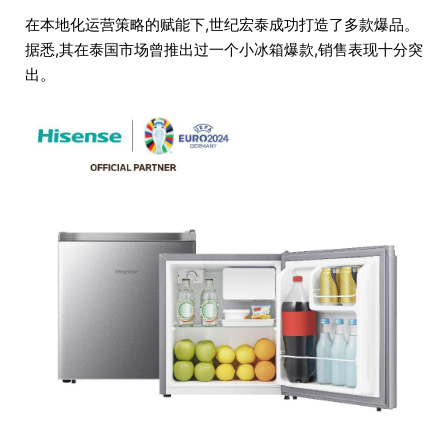
在本地化运营策略的赋能下,世纪宏泰成功打造了多款爆品。
据悉,其在泰国市场曾推出过一个小冰箱爆款,销售表现十分突
出。