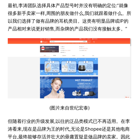
最初,李涛团队选择具体产品型号时并没有明确的定位:“就像
很多新手卖家一样,周围的朋友做什么,我们就跟着做什么。所
以我们选择了做有品牌的耳机类目。这类有明显品牌或IP的
产品相对来说更好销售,而杂牌的产品我们没有接触太多。”
(图片来自世纪宏泰)
但随着行业的升级发展,以往的泛品类模式已不再适用。在李
涛看来,现在是品牌为王的时代,无论是Shopee还是其他电商
平台,最终能够存活并壮大的毋庸置疑是做品牌的卖家。因此