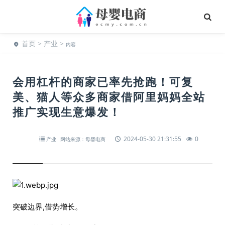
首页
>
产业
>
内容
会用杠杆的商家已率先抢跑！可复
美、猫人等众多商家借阿里妈妈全站
推广实现生意爆发！
2024-05-30 21:31:55
0
产业
网站来源：母婴电商
突破边界,借势增长。