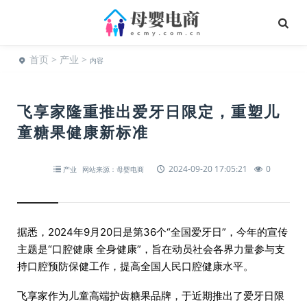
首页
>
产业
>
内容
飞享家隆重推出爱牙日限定，重塑儿
童糖果健康新标准
2024-09-20 17:05:21
0
产业
网站来源：母婴电商
据悉，2024年9月20日是第36个“全国爱牙日”，今年的宣传
主题是“口腔健康 全身健康”，旨在动员社会各界力量参与支
持口腔预防保健工作，提高全国人民口腔健康水平。
飞享家作为儿童高端护齿糖果品牌，于近期推出了爱牙日限