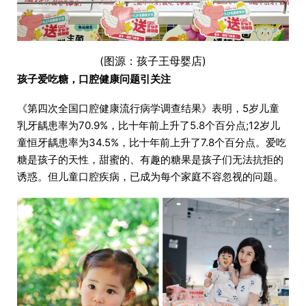
(图源：孩子王母婴店)
孩子爱吃糖，口腔健康问题引关注
《第四次全国口腔健康流行病学调查结果》表明，5岁儿童
乳牙龋患率为70.9%，比十年前上升了5.8个百分点;12岁儿
童恒牙龋患率为34.5%，比十年前上升了7.8个百分点。爱吃
糖是孩子的天性，甜蜜的、有趣的糖果是孩子们无法抗拒的
诱惑。但儿童口腔疾病，已成为每个家庭不容忽视的问题。