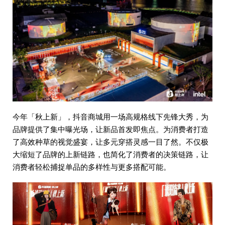
今年「秋上新」，抖音商城用一场高规格线下先锋大秀，为
品牌提供了集中曝光场，让新品首发即焦点。为消费者打造
了高效种草的视觉盛宴，让多元穿搭灵感一目了然。不仅极
大缩短了品牌的上新链路，也简化了消费者的决策链路，让
消费者轻松捕捉单品的多样性与更多搭配可能。