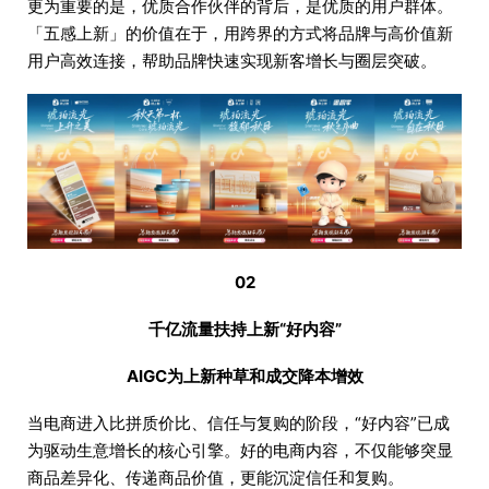
更为重要的是，优质合作伙伴的背后，是优质的用户群体。
「五感上新」的价值在于，用跨界的方式将品牌与高价值新
用户高效连接，帮助品牌快速实现新客增长与圈层突破。
02
千亿流量扶持上新“好内容”
AIGC为上新种草和成交降本增效
当电商进入比拼质价比、信任与复购的阶段，“好内容”已成
为驱动生意增长的核心引擎。好的电商内容，不仅能够突显
商品差异化、传递商品价值，更能沉淀信任和复购。