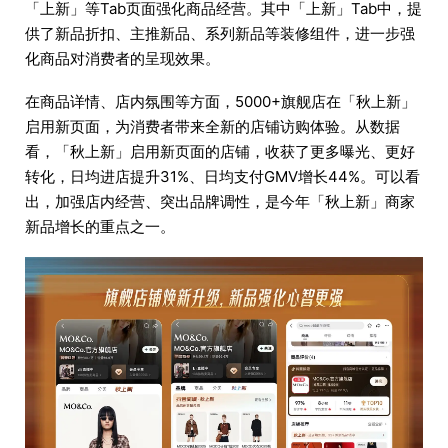
「上新」等Tab页面强化商品经营。其中「上新」Tab中，提
供了新品折扣、主推新品、系列新品等装修组件，进一步强
化商品对消费者的呈现效果。
在商品详情、店内氛围等方面，5000+旗舰店在「秋上新」
启用新页面，为消费者带来全新的店铺访购体验。从数据
看，「秋上新」启用新页面的店铺，收获了更多曝光、更好
转化，日均进店提升31%、日均支付GMV增长44%。可以看
出，加强店内经营、突出品牌调性，是今年「秋上新」商家
新品增长的重点之一。