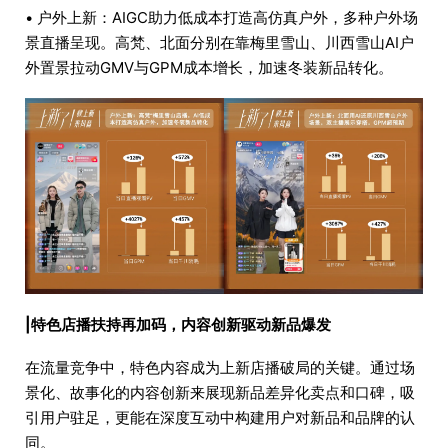
• 户外上新：AIGC助力低成本打造高仿真户外，多种户外场
景直播呈现。高梵、北面分别在靠梅里雪山、川西雪山AI户
外置景拉动GMV与GPM成本增长，加速冬装新品转化。
|特色店播扶持再加码，内容创新驱动新品爆发
在流量竞争中，特色内容成为上新店播破局的关键。通过场
景化、故事化的内容创新来展现新品差异化卖点和口碑，吸
引用户驻足，更能在深度互动中构建用户对新品和品牌的认
同。