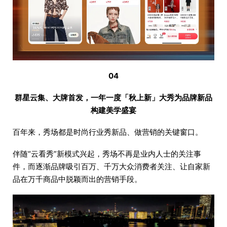
04
群星云集、大牌首发，一年一度「秋上新」大秀为品牌新品
构建美学盛宴
百年来，秀场都是时尚行业秀新品、做营销的关键窗口。
伴随“云看秀”新模式兴起，秀场不再是业内人士的关注事
件，而逐渐品牌吸引百万、千万大众消费者关注、让自家新
品在万千商品中脱颖而出的营销手段。