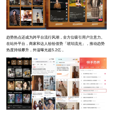
趋势热点还成为跨平台流行风潮，全方位吸引用户注意力。
在站外平台，商家和达人纷纷借势「琥珀流光」，推动趋势
热度持续攀升，外溢曝光超5.2亿 。