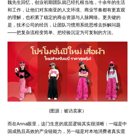
魏先生回忆，创业初期团队就已经扎根当地，十余年的生活
和工作，让他们对东南亚的人文环境、商业节奏都有更直观
的理解，也积累了稳定的商会资源与人脉网络。更关键的
是，技术公司的经历，让团队习惯用系统思维去拆解问题
——把复杂流程变简单、把经验沉淀为可复制的方法。
(图源：被访卖家）
而在Anna眼里，这门生意的底层逻辑其实很清晰：一端是中
国成熟且高效的产业链能力，另一端是对本地消费者真实需