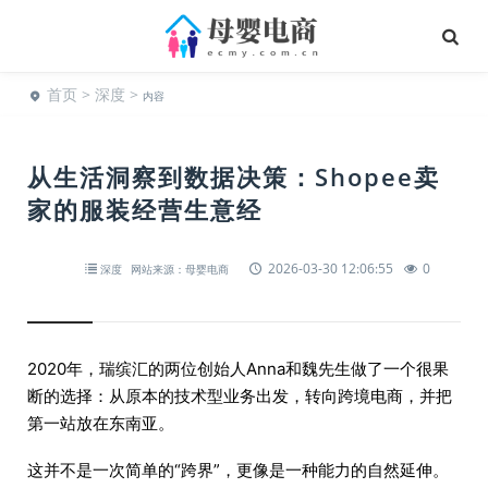
首页
>
深度
>
内容
从生活洞察到数据决策：Shopee卖
家的服装经营生意经
2026-03-30 12:06:55
0
深度
网站来源：母婴电商
2020年，瑞缤汇的两位创始人Anna和魏先生做了一个很果
断的选择：从原本的技术型业务出发，转向跨境电商，并把
第一站放在东南亚。
这并不是一次简单的“跨界”，更像是一种能力的自然延伸。