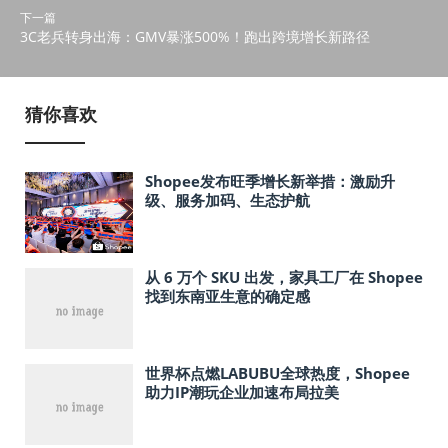
下一篇
3C老兵转身出海：GMV暴涨500%！跑出跨境增长新路径
猜你喜欢
Shopee发布旺季增长新举措：激励升
级、服务加码、生态护航
从 6 万个 SKU 出发，家具工厂在 Shopee
找到东南亚生意的确定感
世界杯点燃LABUBU全球热度，Shopee
助力IP潮玩企业加速布局拉美