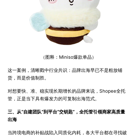
（图释：Miniso爆款单品）
这一案例，清晰戳中行业共识：品牌出海早已不是粗放铺
货，而是价值制胜。
对想要快、准、稳实现长期增长的品牌来说，Shopee全托
管，正是当下具有爆发力的可复制出海范式。
三、从“自建团队”到平台“交钥匙”，全托管引领商家高质量
出海
当跨境电商的补贴战陷入同质化内耗，各大平台都在寻找破