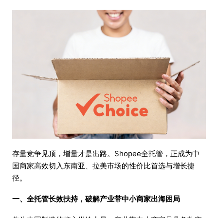
存量竞争见顶，增量才是出路。Shopee全托管，正成为中
国商家高效切入东南亚、拉美市场的性价比首选与增长捷
径。
一、全托管长效扶持，破解产业带中小商家出海困局