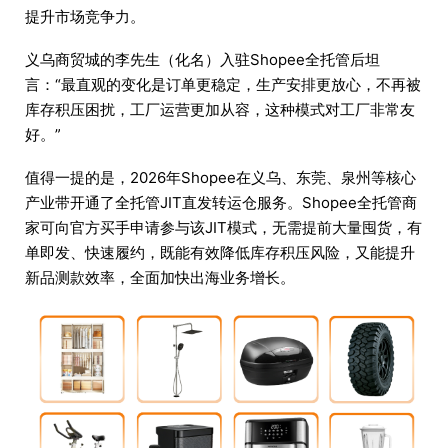
提升市场竞争力。
义乌商贸城的李先生（化名）入驻Shopee全托管后坦
言：“最直观的变化是订单更稳定，生产安排更放心，不再被
库存积压困扰，工厂运营更加从容，这种模式对工厂非常友
好。”
值得一提的是，2026年Shopee在义乌、东莞、泉州等核心
产业带开通了全托管JIT直发转运仓服务。Shopee全托管商
家可向官方买手申请参与该JIT模式，无需提前大量囤货，有
单即发、快速履约，既能有效降低库存积压风险，又能提升
新品测款效率，全面加快出海业务增长。