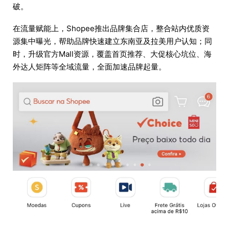
破。
在流量赋能上，Shopee推出品牌集合店，整合站内优质资
源集中曝光，帮助品牌快速建立东南亚及拉美用户认知；同
时，升级官方Mall资源，覆盖首页推荐、大促核心坑位、海
外达人矩阵等全域流量，全面加速品牌起量。