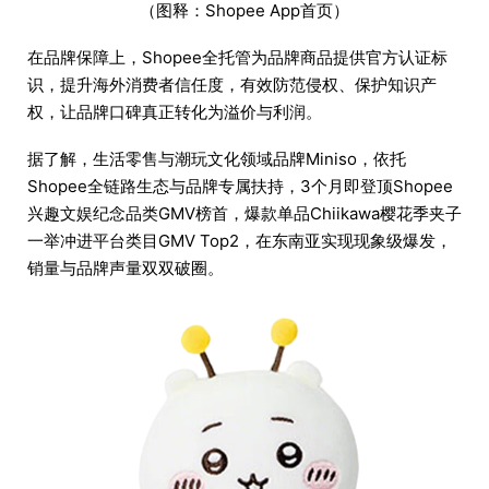
（图释：Shopee App首页）
在品牌保障上，Shopee全托管为品牌商品提供官方认证标
识，提升海外消费者信任度，有效防范侵权、保护知识产
权，让品牌口碑真正转化为溢价与利润。
据了解，生活零售与潮玩文化领域品牌Miniso，依托
Shopee全链路生态与品牌专属扶持，3个月即登顶Shopee
兴趣文娱纪念品类GMV榜首，爆款单品Chiikawa樱花季夹子
一举冲进平台类目GMV Top2，在东南亚实现现象级爆发，
销量与品牌声量双双破圈。