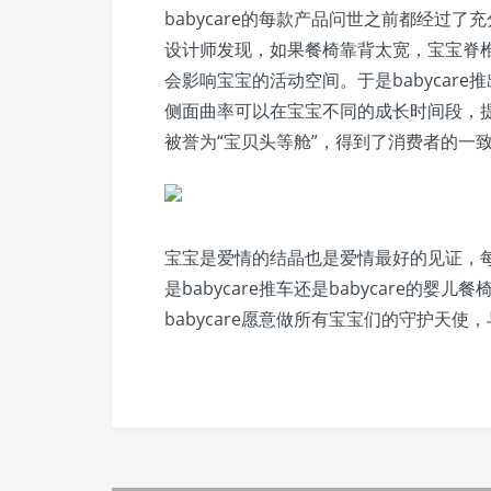
babycare的每款产品问世之前都经过了
设计师发现，如果餐椅靠背太宽，宝宝脊
会影响宝宝的活动空间。于是babycare推
侧面曲率可以在宝宝不同的成长时间段，
被誉为“宝贝头等舱”，得到了消费者的一
宝宝是爱情的结晶也是爱情最好的见证，
是babycare推车还是babycare的婴儿餐
babycare愿意做所有宝宝们的守护天