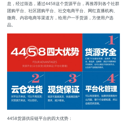
息，经过筛选，通过4458这个货源平台，再推荐到各个社群
团购平台、社区团购平台、社交电商平台、网红直播机构、
微商、内容电商等渠道方，给用户一手货源，方便用户选
品。
4458货源供应链平台的四大优势：