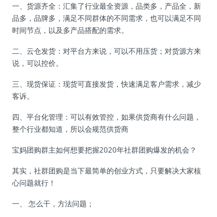
一、货源齐全：汇集了行业最全资源，品类多，产品全，新
品多，品牌多，满足不同群体的不同需求，也可以满足不同
时间节点，以及多产品搭配的需求。
二、云仓发货：对平台方来说，可以不用压货；对货源方来
说，可以控价。
三、现货保证：现货可直接发货，快速满足客户需求，减少
客诉。
四、平台化管理：可以有效管控，如果供货商有什么问题，
整个行业都知道，所以会规范供货商
宝妈团购群主如何想要把握2020年社群团购爆发的机会？
其实，社群团购是当下最简单的创业方式，只要解决大家核
心问题就行！
一、 怎么干，方法问题；