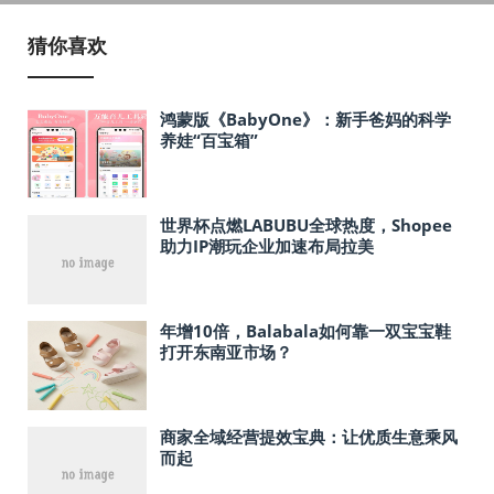
猜你喜欢
鸿蒙版《BabyOne》：新手爸妈的科学
养娃“百宝箱”
世界杯点燃LABUBU全球热度，Shopee
助力IP潮玩企业加速布局拉美
年增10倍，Balabala如何靠一双宝宝鞋
打开东南亚市场？
商家全域经营提效宝典：让优质生意乘风
而起