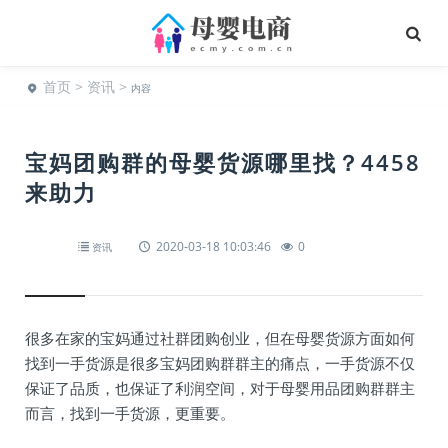
首页
>
资讯
>
内容
宝妈团购群的母婴货源哪里找？4458
来助力
2020-03-18 10:03:46
0
资讯
很多在家的宝妈通过社群团购创业，但在母婴货源方面如何
找到一手货源是很多宝妈团购群群主的痛点，一手货源不仅
保证了品质，也保证了利润空间，对于母婴用品团购群群主
而言，找到一手货源，更重要。