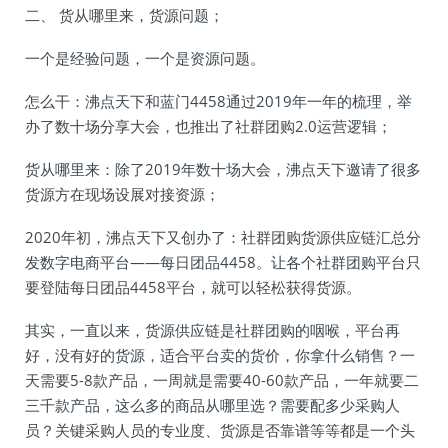
二、 货从哪里来，货源问题；
一个是经验问题，一个是资源问题。
怎么干：沸点天下和蓝门4458通过2019年一年的梳理，举
办了数十场分享大会，也推出了社群团购2.0运营逻辑；
货从哪里来：除了2019年数十场大会，沸点天下邀请了很多
货源方在现场设展对接资源；
2020年初，沸点天下又创办了：社群团购货源供应链汇总分
发数字电商平台——每日团品4458。让各个社群团购平台只
要登陆每日团品4458平台，就可以轻松获得货源。
其实，一直以来，货源供应链是社群团购的咽喉，平台再
好，没有好的货源，适合平台卖的货价，你拿什么销售？一
天需要5-8款产品，一周就是需要40-60款产品，一年就要二
三千款产品，这么多的商品从哪里选？需要配多少采购人
员？关键采购人员的专业度、货源是否靠谱等等都是一个头