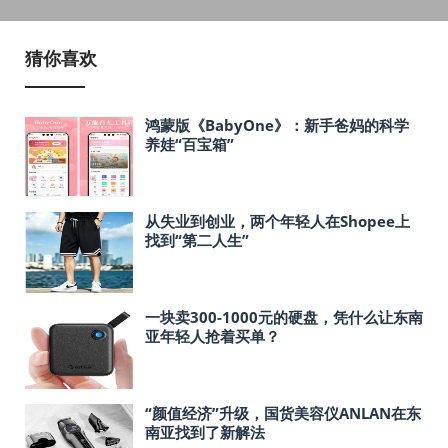
猜你喜欢
鸿蒙版《BabyOne》：新手爸妈的科学
养娃“百宝箱”
从失业到创业，两个年轻人在Shopee上
找到“第二人生”
一块卖300-1000元的硬盘，凭什么让东南
亚年轻人抢着买单？
“颜值经济”升级，国货美容仪ANLAN在东
南亚找到了新解法