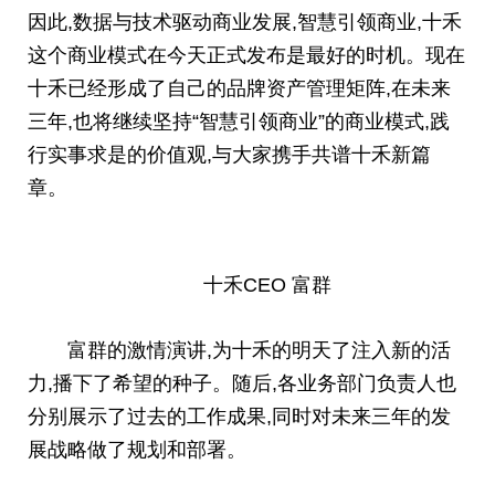
因此,数据与技术驱动商业发展,智慧引领商业,十禾
这个商业模式在今天正式发布是最好的时机。现在
十禾已经形成了自己的品牌
资产管理
矩阵,在未来
三年,也将继续坚持“智慧引领商业”的商业模式,践
行实事求是的价值观,与大家携手共谱十禾新篇
章。
十禾CEO 富群
富群的激情演讲,为十禾的明天了注入新的活
力,播下了希望的种子。随后,各业务部门负责人也
分别展示了过去的工作成果,同时对未来三年的发
展战略做了规划和部署。