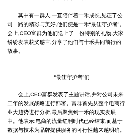
其中有一群人,一直陪伴着十禾成长,见证了公
司一路的精彩与美好,他们便是十禾“最佳守护者”。
会上,CEO富群为他们送上了一份特别的礼物,大家
纷纷发表获奖感言,分享了他们与十禾共同前行的
故事。
“最佳守护者”们
会上,CEO富群发表了主题讲话,并对公司未来
三年的发展战略进行部署。富群首先从整个电商行
业大趋势进行分析,最后聚焦到十禾的现实发展
中。他表示:电商的流量红利时代已经结束,而基于
数据与技术为品牌提供服务的可行
性
越来越明确。