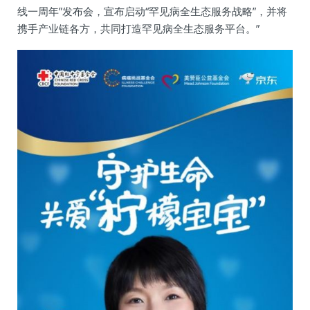
线一周年”发布会，宣布启动“罕见病全生态服务战略”，并将
携手产业链各方，共同打造罕见病全生态服务平台。”