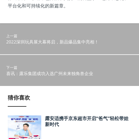
平台化和可持续化的新篇章。
上一篇
2022深圳玩具展大幕将启，新品爆品集中亮相！
下一篇
喜讯：露乐集团成功入选广州未来独角兽企业
猜你喜欢
露安适携手京东超市开启“爸气”轻松带娃
新时代