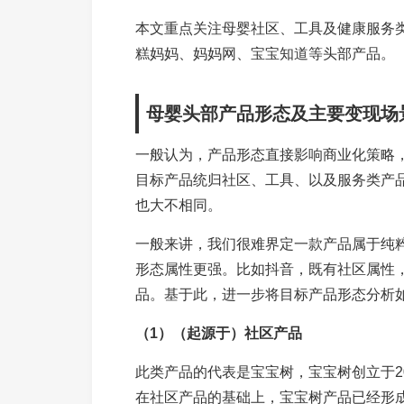
本文重点关注母婴社区、工具及健康服务
糕妈妈、妈妈网、宝宝知道等头部产品。
母婴头部产品形态及主要变现场
一般认为，产品形态直接影响商业化策略
目标产品统归社区、工具、以及服务类产
也大不相同。
一般来讲，我们很难界定一款产品属于纯
形态属性更强。比如抖音，既有社区属性
品。基于此，进一步将目标产品形态分析
（1）（起源于）社区产品
此类产品的代表是宝宝树，宝宝树创立于2
在社区产品的基础上，宝宝树产品已经形