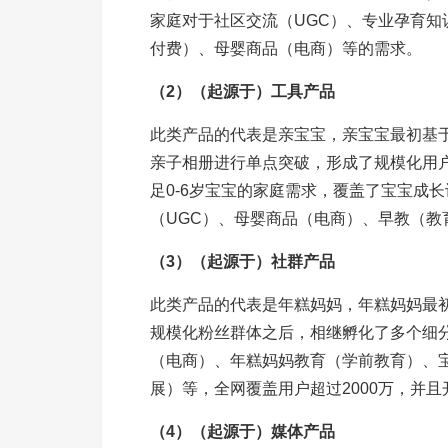
家庭对于社区交流（UGC）、专业孕育知
付费）、母婴商品（电商）等的需求。
（2）（起源于）工具产品
此类产品的代表是亲宝宝，亲宝宝最初基
亲子相册进行单点突破，形成了规模化用
足0-6岁宝宝的家庭需求，覆盖了宝宝成
（UGC）、母婴商品（电商）、早教（教
（3）（起源于）社群产品
此类产品的代表是年糕妈妈，年糕妈妈最
规模化粉丝群体之后，相继孵化了多个细
（电商）、年糕妈妈教育（学前教育）、
展）等，全网覆盖用户超过2000万，并且
（4）（起源于）媒体产品