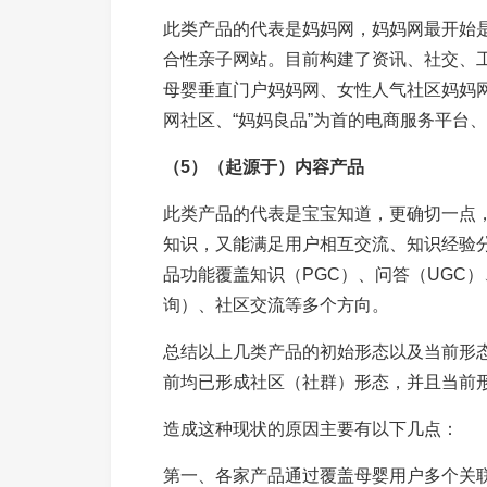
此类产品的代表是妈妈网，妈妈网最开始
合性亲子网站。目前构建了资讯、社交、
母婴垂直门户妈妈网、女性人气社区妈妈网
网社区、“妈妈良品”为首的电商服务平台、
（5）（起源于）内容产品
此类产品的代表是宝宝知道，更确切一点
知识，又能满足用户相互交流、知识经验
品功能覆盖知识（PGC）、问答（UGC）
询）、社区交流等多个方向。
总结以上几类产品的初始形态以及当前形
前均已形成社区（社群）形态，并且当前
造成这种现状的原因主要有以下几点：
第一、各家产品通过覆盖母婴用户多个关