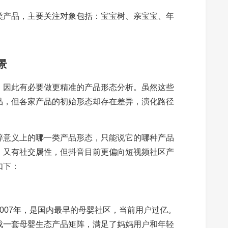
类产品，主要关注对象包括：宝宝树、亲宝宝、年
景
，因此有必要做更精准的产品形态分析。虽然这些
品，但各家产品的初始形态却存在差异，演化路径
粹意义上的哪一类产品形态，只能说它的哪种产品
，又有社交属性，但抖音目前更偏向短视频社区产
如下：
007年，是国内最早的母婴社区，当前用户过亿。
成一套母婴生态产品矩阵，满足了妈妈用户和年轻