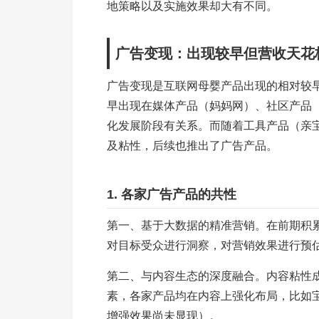
地策略以及实施效果却大有不同。
广告变现：出现较早但营收天花
广告变现是互联网母婴产品出现的相对较
早出现在媒体产品（妈妈网）、社区产品
化发展阶段有关系。而随着工具产品（亲
及粘性，后续也推出了广告产品。
1. 各家广告产品的共性
第一、基于大数据的精准营销。在前期积
对目标受众进行洞察，对营销效果进行预
第二、与内容生态的深度融合。内容粘性
素，各家产品均在内容上强化布局，比如宝
增强效果尚未显现）。