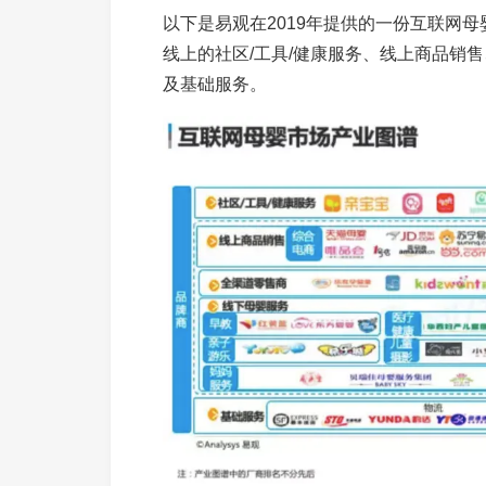
以下是易观在2019年提供的一份互联网
线上的社区/工具/健康服务、线上商品销
及基础服务。