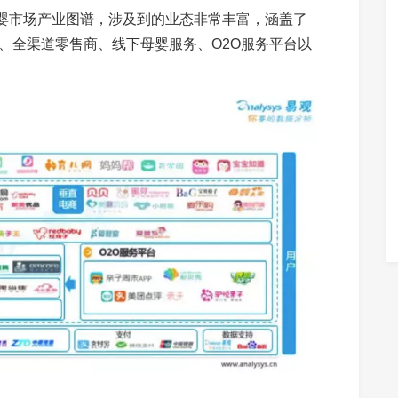
母婴市场产业图谱，涉及到的业态非常丰富，涵盖了
售、全渠道零售商、线下母婴服务、O2O服务平台以