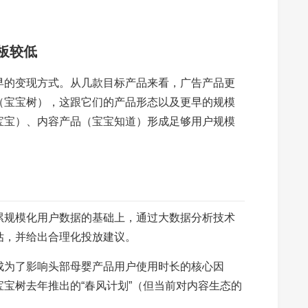
板较低
早的变现方式。从几款目标产品来看，广告产品更
（宝宝树），这跟它们的产品形态以及更早的规模
宝宝）、内容产品（宝宝知道）形成足够用户规模
累规模化用户数据的基础上，通过大数据分析技术
估，并给出合理化投放建议。
成为了影响头部母婴产品用户使用时长的核心因
宝树去年推出的“春风计划”（但当前对内容生态的