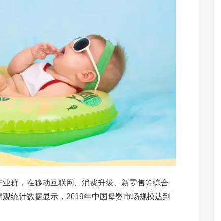
产业群，在移动互联网、消费升级、新零售等综合
观统计数据显示，2019年中国母婴市场规模达到