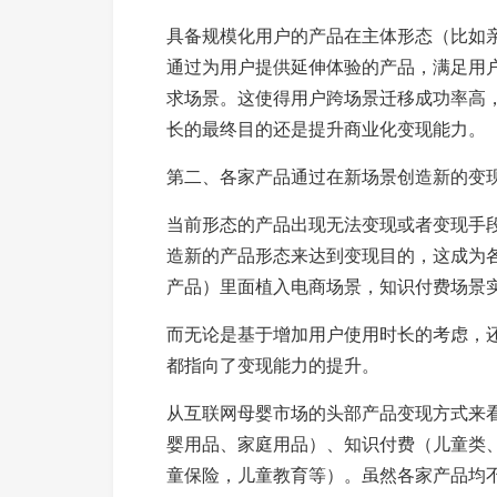
具备规模化用户的产品在主体形态（比如
通过为用户提供延伸体验的产品，满足用
求场景。这使得用户跨场景迁移成功率高
长的最终目的还是提升商业化变现能力。
第二、各家产品通过在新场景创造新的变
当前形态的产品出现无法变现或者变现手
造新的产品形态来达到变现目的，这成为各
产品）里面植入电商场景，知识付费场景
而无论是基于增加用户使用时长的考虑，
都指向了变现能力的提升。
从互联网母婴市场的头部产品变现方式来
婴用品、家庭用品）、知识付费（儿童类
童保险，儿童教育等）。虽然各家产品均