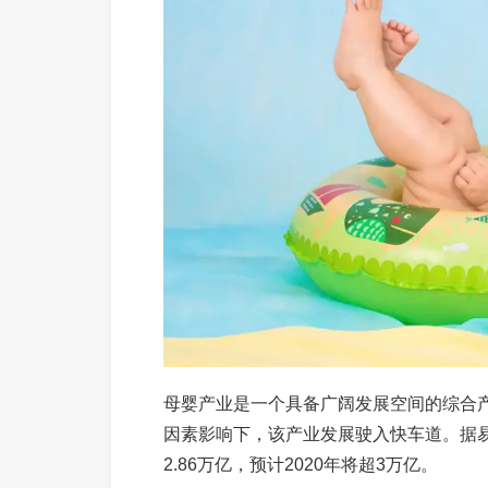
母婴产业是一个具备广阔发展空间的综合
因素影响下，该产业发展驶入快车道。据易
2.86万亿，预计2020年将超3万亿。