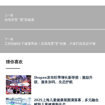
上一篇
幼有所育 “塑”苗健康
下一篇
乙肝妈妈生下健康男孩！实现母婴“零”传播，只靠打疫苗还不够
猜你喜欢
Shopee发布旺季增长新举措：激励升
级、服务加码、生态护航
2025上海儿童健康展圆满落幕，多元融合
赋能儿童健康新生态