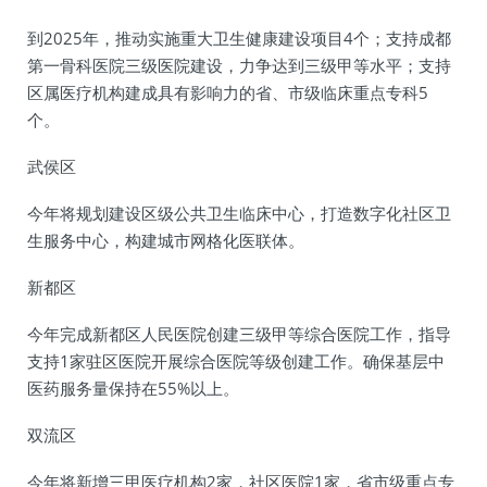
到2025年，推动实施重大卫生健康建设项目4个；支持成都
第一骨科医院三级医院建设，力争达到三级甲等水平；支持
区属医疗机构建成具有影响力的省、市级临床重点专科5
个。
武侯区
今年将规划建设区级公共卫生临床中心，打造数字化社区卫
生服务中心，构建城市网格化医联体。
新都区
今年完成新都区人民医院创建三级甲等综合医院工作，指导
支持1家驻区医院开展综合医院等级创建工作。确保基层中
医药服务量保持在55%以上。
双流区
今年将新增三甲医疗机构2家，社区医院1家，省市级重点专