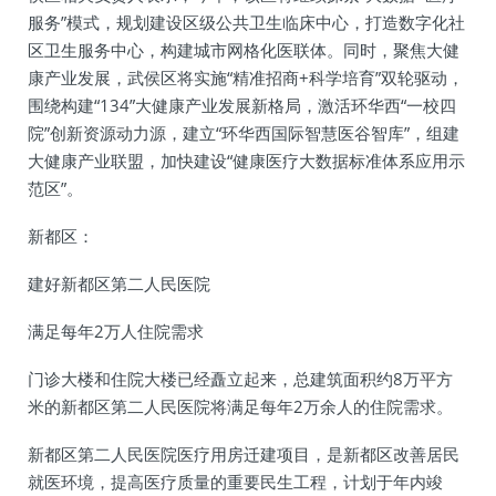
服务”模式，规划建设区级公共卫生临床中心，打造数字化社
区卫生服务中心，构建城市网格化医联体。同时，聚焦大健
康产业发展，武侯区将实施“精准招商+科学培育”双轮驱动，
围绕构建“134”大健康产业发展新格局，激活环华西“一校四
院”创新资源动力源，建立“环华西国际智慧医谷智库”，组建
大健康产业联盟，加快建设“健康医疗大数据标准体系应用示
范区”。
新都区：
建好新都区第二人民医院
满足每年2万人住院需求
门诊大楼和住院大楼已经矗立起来，总建筑面积约8万平方
米的新都区第二人民医院将满足每年2万余人的住院需求。
新都区第二人民医院医疗用房迁建项目，是新都区改善居民
就医环境，提高医疗质量的重要民生工程，计划于年内竣