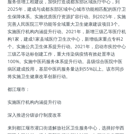
服务倍增工程建设，加快打造成都东部区域医疗中心，到
2025年，建成与成都东部区域中心城市功能相匹配的医疗卫
生保障体系。实施优质医疗资源扩容行动。到2025年，实施
完善人民医院三甲功能等全域重大卫生健康建设项目3个。
实施医疗机构内涵提升行动。2021年，新增三级乙等医疗机
构1家，建成1家县域医疗卫生次中心，新增临床重点专科2
个。实施公共卫生体系提升行动。2021年，启动市疾控中心
三级乙等达标创建工作，重大传染病疫情有效处置率达
100%。实施中医药服务体系提升行动。县级综合医院中医
病区建成投用，基层中医药服务量达到55%以上。该市同步
将实施卫生健康改革创新行动。
都江堰市：
实施医疗机构内涵提升行动
深入推进分级诊疗制度改革
来到都江堰市灌口街道解放社区卫生服务中心，选择好华西