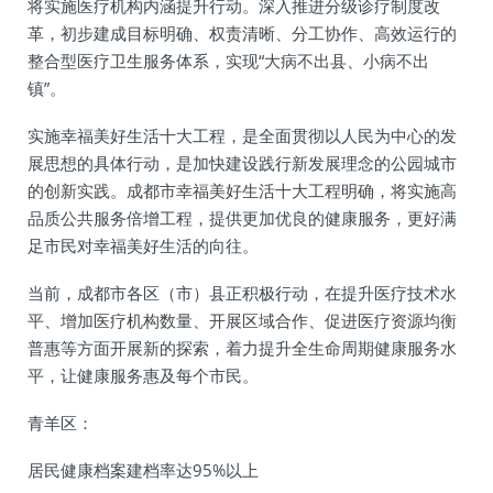
将实施医疗机构内涵提升行动。深入推进分级诊疗制度改
革，初步建成目标明确、权责清晰、分工协作、高效运行的
整合型医疗卫生服务体系，实现“大病不出县、小病不出
镇”。
实施幸福美好生活十大工程，是全面贯彻以人民为中心的发
展思想的具体行动，是加快建设践行新发展理念的公园城市
的创新实践。成都市幸福美好生活十大工程明确，将实施高
品质公共服务倍增工程，提供更加优良的健康服务，更好满
足市民对幸福美好生活的向往。
当前，成都市各区（市）县正积极行动，在提升医疗技术水
平、增加医疗机构数量、开展区域合作、促进医疗资源均衡
普惠等方面开展新的探索，着力提升全生命周期健康服务水
平，让健康服务惠及每个市民。
青羊区：
居民健康档案建档率达95%以上