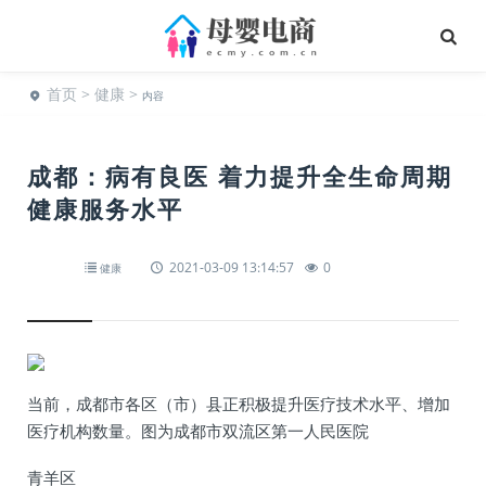
首页
>
健康
>
内容
成都：病有良医 着力提升全生命周期
健康服务水平
2021-03-09 13:14:57
0
健康
当前，成都市各区（市）县正积极提升医疗技术水平、增加
医疗机构数量。图为成都市双流区第一人民医院
青羊区