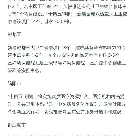
科2个、名中医工作室2个，加快推进省公共卫生综合临床中
心等9个项目建设。“十四五”期间，新增全域双流重大卫生健
康建设项目14个、床位7000张。
郫都区
新建郫都重大卫生健康项目 8个，建成具有全省影响力的临
床重点专科 1-2个、具全市影响力的临床重点专科 3-5个。
区妇幼保健院创建三级甲等妇幼保健院，区疾控中心创建三
级乙等疾控中心。
简阳市
“十四五”期间，将实施优质医疗资源扩容、医疗机构内涵提
升、公共卫生体系提升、中医药服务体系提升、卫生健康改
革创新五大行动，切实推进高品质公共服务倍增工程建设。
都江堰市