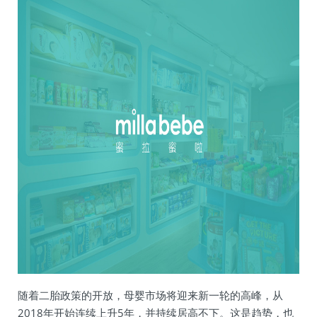
随着二胎政策的开放，母婴市场将迎来新一轮的高峰，从
2018年开始连续上升5年，并持续居高不下。这是趋势，也