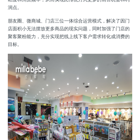
润点。
朋友圈、微商城、门店三位一体综合运营模式，解决了因门
店面积小无法摆放更多商品的现实问题，同时加强了门店的
聚客聚粉能力，充分实现把线上线下客户需求转化成消费的
目标。